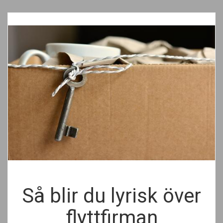
Så blir du lyrisk över
flyttfirman