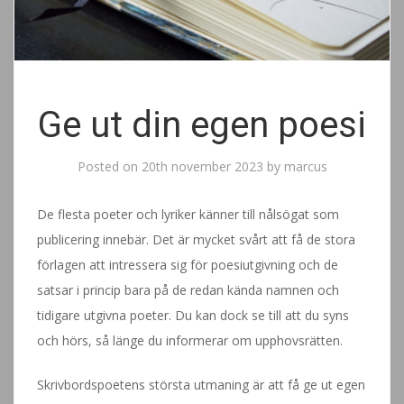
Ge ut din egen poesi
Posted on
20th november 2023
by
marcus
De flesta poeter och lyriker känner till nålsögat som
publicering innebär. Det är mycket svårt att få de stora
förlagen att intressera sig för poesiutgivning och de
satsar i princip bara på de redan kända namnen och
tidigare utgivna poeter. Du kan dock se till att du syns
och hörs, så länge du informerar om upphovsrätten.
Skrivbordspoetens största utmaning är att få ge ut egen