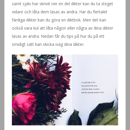
samt själv har skrivit ner en del dikter kan du ta steget
vidare och låta dem läsas av andra. Har du flertalet
färdiga dikter kan du göra en diktbok. Men det kan
också vara kul att låta någon eller några av dina dikter
läsas av andra. Nedan får du tips på hur du på ett
smidigt sätt kan skicka iväg dina dikter.