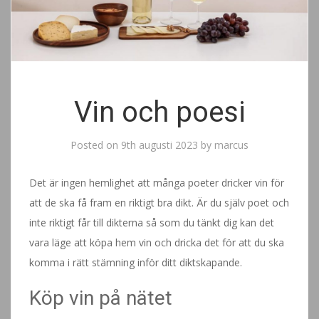
Vin och poesi
Posted on
9th augusti 2023
by
marcus
Det är ingen hemlighet att många poeter dricker vin för
att de ska få fram en riktigt bra dikt. Är du själv poet och
inte riktigt får till dikterna så som du tänkt dig kan det
vara läge att köpa hem vin och dricka det för att du ska
komma i rätt stämning inför ditt diktskapande.
Köp vin på nätet