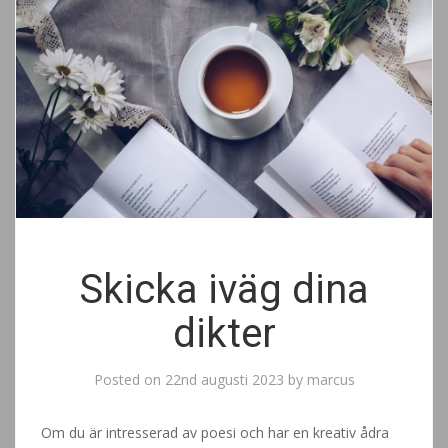
Skicka iväg dina
dikter
Posted on
22nd augusti 2023
by
marcus
Om du är intresserad av poesi och har en kreativ ådra