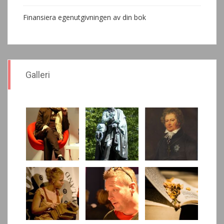
Finansiera egenutgivningen av din bok
Galleri