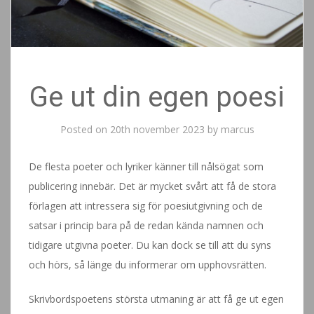
Ge ut din egen poesi
Posted on
20th november 2023
by
marcus
De flesta poeter och lyriker känner till nålsögat som
publicering innebär. Det är mycket svårt att få de stora
förlagen att intressera sig för poesiutgivning och de
satsar i princip bara på de redan kända namnen och
tidigare utgivna poeter. Du kan dock se till att du syns
och hörs, så länge du informerar om upphovsrätten.
Skrivbordspoetens största utmaning är att få ge ut egen