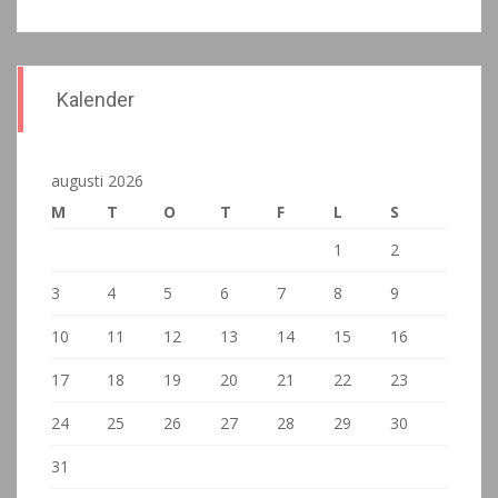
Kalender
augusti 2026
M
T
O
T
F
L
S
1
2
3
4
5
6
7
8
9
10
11
12
13
14
15
16
17
18
19
20
21
22
23
24
25
26
27
28
29
30
31