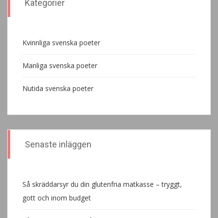
Kategorier
Kvinnliga svenska poeter
Manliga svenska poeter
Nutida svenska poeter
Senaste inläggen
Så skräddarsyr du din glutenfria matkasse – tryggt,
gott och inom budget