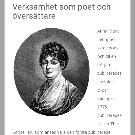
Verksamhet som poet och
översättare
Anna Maria
Lenngren
skrev poesi
och till en
början
publicerades
enstaka
dikter i
tidningar.
1775
publicerades
dikten The-
Conseillen, som anses vara den första publicerade